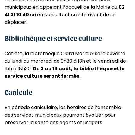
municipaux en appelant l’accueil de la Mairie au
02
41 31 10 40
ou en consultant ce site avant de se
déplacer.
Bibliothèque et service culture
Cet été, la bibliothèque Clara Marlaux sera ouverte
du lundi au mercredi de 9h30 à 13h et le vendredi de
15h à 18h30.
Du 3 au 16 août, la bibliothèque et le
service culture seront fermés
.
Canicule
En période caniculaire, les horaires de l’ensemble
des services municipaux pourront évoluer pour
préserver la santé des agents et usagers.