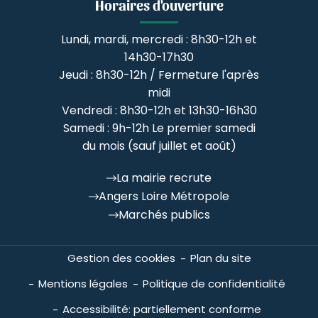
Horaires d'ouverture
Lundi, mardi, mercredi : 8h30-12h et
14h30-17h30
Jeudi : 8h30-12h / Fermeture l'après
midi
Vendredi : 8h30-12h et 13h30-16h30
Samedi : 9h-12h Le premier samedi
du mois (sauf juillet et août)
La mairie recrute
Angers Loire Métropole
Marchés publics
Gestion des cookies
Plan du site
Mentions légales
Politique de confidentialité
Accessibilité: partiellement conforme