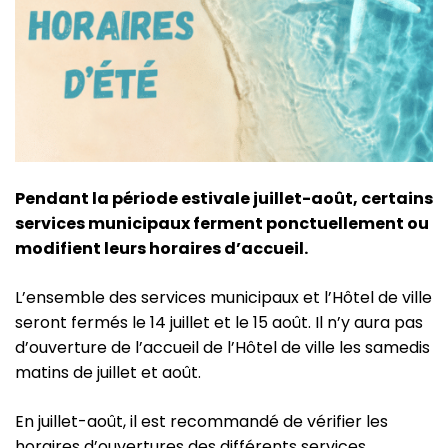
Pendant la période estivale juillet-août, certains
services municipaux ferment ponctuellement ou
modifient leurs horaires d’accueil.
L’ensemble des services municipaux et l’Hôtel de ville
seront fermés le 14 juillet et le 15 août. Il n’y aura pas
d’ouverture de l’accueil de l’Hôtel de ville les samedis
matins de juillet et août.
En juillet-août, il est recommandé de vérifier les
horaires d’ouvertures des différents services