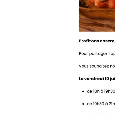
Profitons ensemb
Pour partager l’ap
Vous souhaitez nou
Le vendredi 10 juil
de 18h à 19h3
de 19h30 à 21h