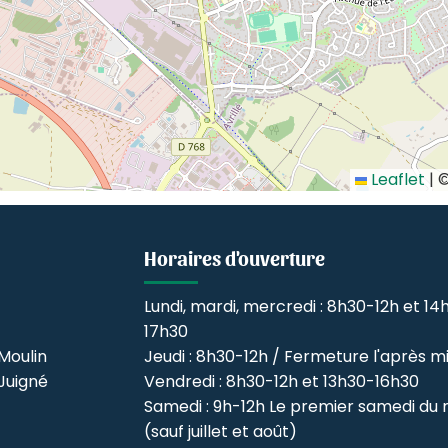
Leaflet
|
Horaires d'ouverture
Lundi, mardi, mercredi : 8h30-12h et 14
17h30
Moulin
Jeudi : 8h30-12h / Fermeture l'après mi
Juigné
Vendredi : 8h30-12h et 13h30-16h30
Samedi : 9h-12h Le premier samedi du 
(sauf juillet et août)