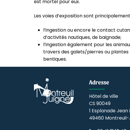
est mortel pour eux.
Les voies d’exposition sont principalement
l’ingestion ou encore le contact cuta
d’activités nautiques, de baignade;
l’ingestion également pour les animau
travers des galets/pierres ou plante
bentiques.
Adresse
Hôtel de ville
CS 90049
1 Esplanade Jean 
49460 Montreuil-