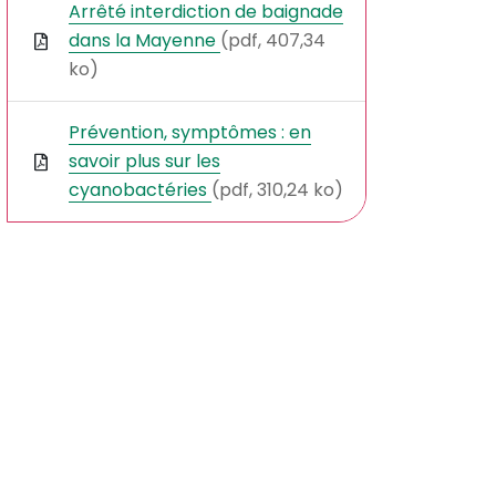
Arrêté interdiction de baignade
dans la Mayenne
(pdf, 407,34
ko)
Prévention, symptômes : en
savoir plus sur les
cyanobactéries
(pdf, 310,24 ko)