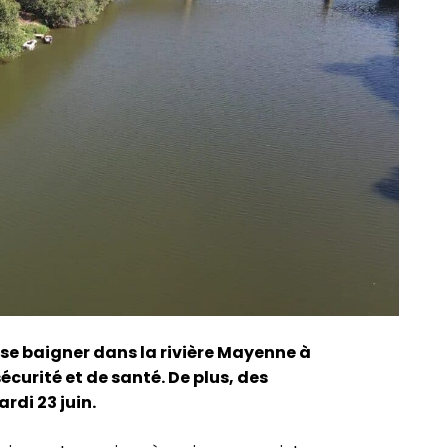
de se baigner dans la rivière Mayenne à
curité et de santé. De plus, des
rdi 23 juin.