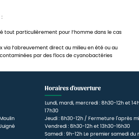
 :
né tout particulièrement pour l’homme dans le cas
x via l’abreuvement direct au milieu en été ou au
s contaminées par des flocs de cyanobactéries
Horaires d'ouverture
Lundi, mardi, mercredi : 8h30-12h et 14
17h30
Moulin
Jeudi : 8h30-12h / Fermeture l'après mi
Juigné
Vendredi : 8h30-12h et 13h30-16h30
Samedi : 9h-12h Le premier samedi du 