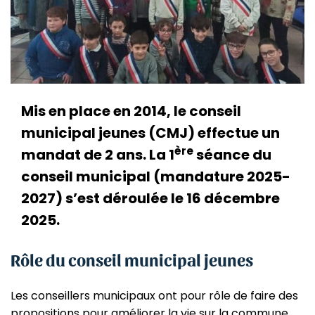
Mis en place en 2014, le conseil
municipal jeunes (CMJ) effectue un
ère
mandat de 2 ans. La 1
séance du
conseil municipal (mandature 2025-
2027) s’est déroulée le 16 décembre
2025.
Rôle du conseil municipal jeunes
Les conseillers municipaux ont pour rôle de faire des
propositions pour améliorer la vie sur la commune