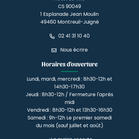
CS 90049
1 Esplanade Jean Moulin
49460 Montreuil-Juigné
02 41 31 10 40
Nous écrire
Horaires d'ouverture
Lundi, mardi, mercredi : 8h30-12h et
14h30-17h30
Jeudi : 8h30-12h / Fermeture l'après
midi
Vendredi : 8h30-12h et 13h30-16h30
Samedi : 9h-12h Le premier samedi
du mois (sauf juillet et août)