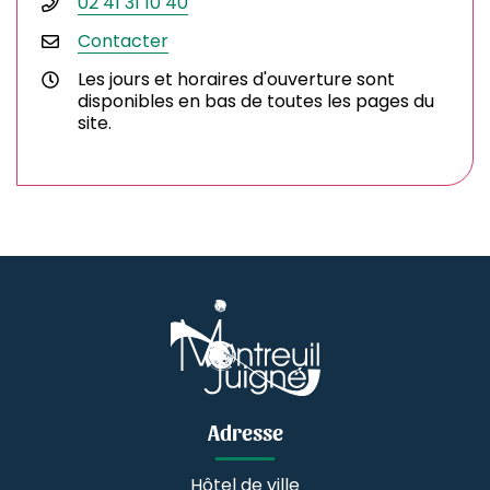
02 41 31 10 40
Contacter
Les jours et horaires d'ouverture sont
disponibles en bas de toutes les pages du
site.
Adresse
Hôtel de ville