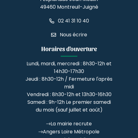
49460 Montreuil-Juigné
02 41 31 10 40
Nous écrire
Horaires d'ouverture
Lundi, mardi, mercredi : 8h30-12h et
14h30-17h30
Jeudi : 8h30-12h / Fermeture l'après
midi
Vendredi : 8h30-12h et 13h30-16h30
Samedi : 9h-12h Le premier samedi
du mois (sauf juillet et août)
La mairie recrute
Angers Loire Métropole