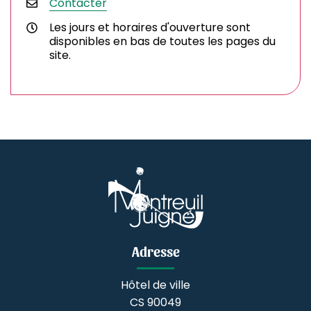
Contacter
Les jours et horaires d'ouverture sont
disponibles en bas de toutes les pages du
site.
Adresse
Hôtel de ville
CS 90049