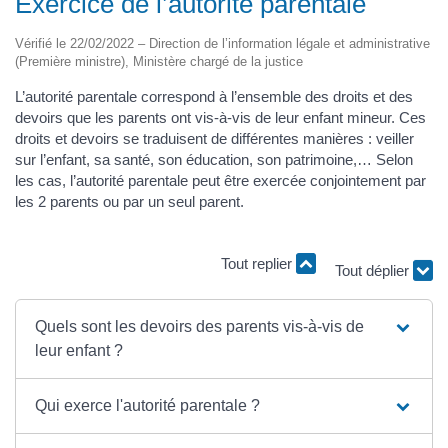
Exercice de l’autorité parentale
Vérifié le 22/02/2022 – Direction de l’information légale et administrative
(Première ministre), Ministère chargé de la justice
L’autorité parentale correspond à l’ensemble des droits et des
devoirs que les parents ont vis-à-vis de leur enfant mineur. Ces
droits et devoirs se traduisent de différentes manières : veiller
sur l’enfant, sa santé, son éducation, son patrimoine,… Selon
les cas, l’autorité parentale peut être exercée conjointement par
les 2 parents ou par un seul parent.
Tout déplier
Tout replier
Quels sont les devoirs des parents vis-à-vis de
leur enfant ?
Qui exerce l'autorité parentale ?