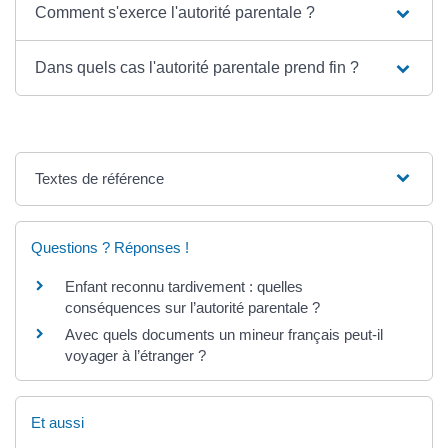
Comment s'exerce l'autorité parentale ?
Dans quels cas l'autorité parentale prend fin ?
Textes de référence
Questions ? Réponses !
Enfant reconnu tardivement : quelles
conséquences sur l’autorité parentale ?
Avec quels documents un mineur français peut-il
voyager à l’étranger ?
Et aussi