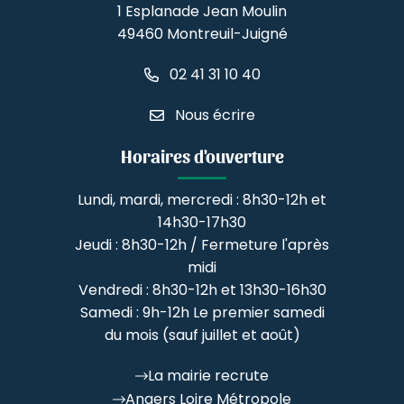
1 Esplanade Jean Moulin
49460 Montreuil-Juigné
02 41 31 10 40
Nous écrire
Horaires d'ouverture
Lundi, mardi, mercredi : 8h30-12h et
14h30-17h30
Jeudi : 8h30-12h / Fermeture l'après
midi
Vendredi : 8h30-12h et 13h30-16h30
Samedi : 9h-12h Le premier samedi
du mois (sauf juillet et août)
La mairie recrute
Angers Loire Métropole