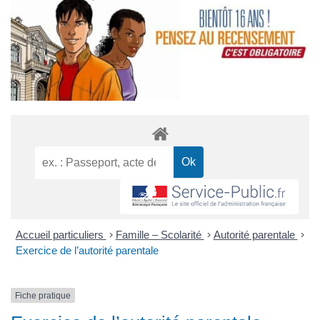
Accueil particuliers
>
Famille – Scolarité
>
Autorité parentale
>
Exercice de l’autorité parentale
Fiche pratique